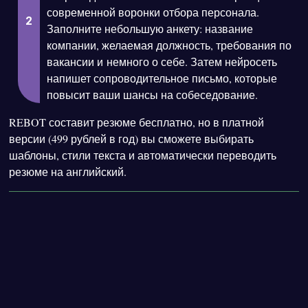
современной воронки отбора персонала.
Заполните небольшую анкету: название
компании, желаемая должность, требования по
вакансии и немного о себе. Затем нейросеть
напишет сопроводительное письмо, которые
повысит ваши шансы на собеседование.
REBOT составит резюме бесплатно, но в платной
версии (499 рублей в год) вы сможете выбирать
шаблоны, стили текста и автоматически переводить
резюме на английский.