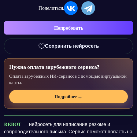
Поделиться:
Попробовать
Сохранить нейросеть
Нужна оплата зарубежного сервиса?
Оплата зарубежных ИИ-сервисов с помощью виртуальной
карты.
→
Подробнее
REBOT
— нейросеть для написания резюме и
сопроводительного письма. Сервис поможет попасть на