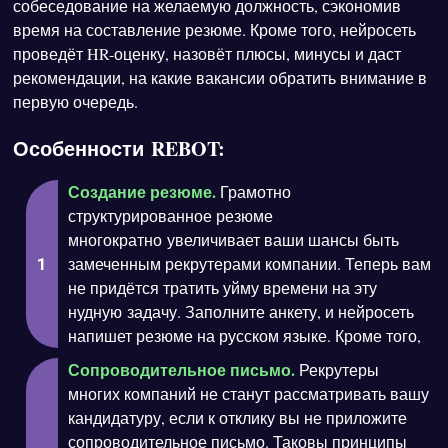
собеседование на желаемую должность, сэкономив
время на составление резюме. Кроме того, нейросеть
проведёт HR-оценку, назовёт плюсы, минусы и даст
рекомендации, на какие вакансии обратить внимание в
первую очередь.
Особенности REBOT:
Создание резюме.
Грамотно
структурированное резюме
многократно увеличивает ваши шансы быть
замеченным рекрутерами компании. Теперь вам
не придётся тратить уйму времени на эту
нудную задачу. Заполните анкету, и нейросеть
напишет резюме на русском языке. Кроме того,
Сопроводительное письмо.
Рекрутеры
многих компаний не станут рассматривать вашу
кандидатуру, если к отклику вы не приложите
сопроводительное письмо. Таковы принципы