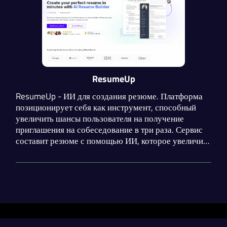
ResumeUp
ResumeUp - ИИ для создания резюме. Платформа
позиционирует себя как инструмент, способный
увеличить шансы пользователя на получение
приглашения на собеседование в три раза. Сервис
составит резюме с помощью ИИ, которое увеличит
вероятность автоматических систем отбора
резюме.
Разделы