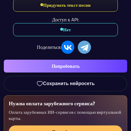
Придумать текст песни
Доступ к API:
Нет
Поделиться:
Попробовать
Сохранить нейросеть
Нужна оплата зарубежного сервиса?
Оплата зарубежных ИИ-сервисов с помощью виртуальной
карты.