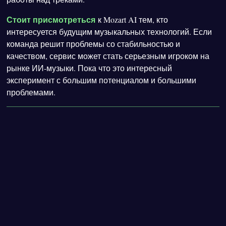
Стоит присмотреться
к Mozart AI тем, кто
интересуется будущим музыкальных технологий. Если
команда решит проблемы со стабильностью и
качеством, сервис может стать серьезным игроком на
рынке ИИ-музыки. Пока что это интересный
эксперимент с большим потенциалом и большими
проблемами.