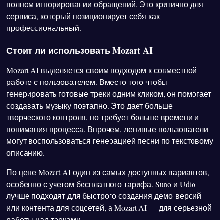
полном игнорировании обращений. Это критично для
сервиса, который позиционирует себя как
профессиональный.
Стоит ли использовать Mozart AI
Mozart AI выделяется своим подходом к совместной
работе с пользователем. Вместо того чтобы
генерировать готовые треки одним кликом, он помогает
создавать музыку поэтапно. Это дает больше
творческого контроля, но требует больше времени и
понимания процесса. Впрочем, ленивые пользователи
могут воспользоваться генерацией песни по текстовому
описанию.
По цене Mozart AI один из самых доступных вариантов,
особенно с учетом бесплатного тарифа. Suno и Udio
лучше подходят для быстрого создания демо-версий
или контента для соцсетей, а Mozart AI — для серьезной
работы над треками.