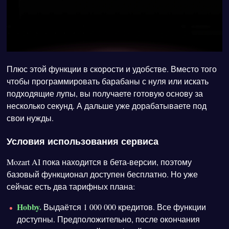
Плюс этой функции в скорости и удобстве. Вместо того
чтобы программировать барабаны с нуля или искать
подходящие лупы, вы получаете готовую основу за
несколько секунд. А дальше уже дорабатываете под
свои нужды.
Условия использования сервиса
Mozart AI пока находится в бета-версии, поэтому
базовый функционал доступен бесплатно. Но уже
сейчас есть два тарифных плана:
Hobby.
Выдаётся 1 000 000 кредитов. Все функции
доступны. Предположительно, после окончания