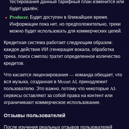
тестирования данный тарифный план изменится или
будет удалён;
Producer.
Будет доступен в ближайшее время.
Информации пока нет, но предположительно, треки
можно будет использовать для коммерческих целей.
Кредитная система работает следующим образом:
каждое действие ИИ (генерация вокала, обработка
трека, поиск сэмпла) тратит определенное количество
кредитов.
Что касается лицензирования — команда обещает, что
вся музыка, созданная в Mozart AI, принадлежит
пользователю. Это важно, потому что некоторые AI-
сервисы оставляют за собой права на контент или
ограничивают коммерческое использование.
Отзывы пользователей
После изучения реальных отзывов пользователей