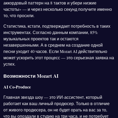
аккордовый паттерн на 8 тактов и убери низкие
частоты» — и через несколько секунд получите именно
то, что просили.
Статистика, кстати, подтверждает потребность в таких
инструментах. Согласно данным компании, 85%
музыкальных проектов так и остаются
незавершенными. А в среднем на создание одной
песни уходит 40 часов. Если Mozart AI действительно
может ускорить этот процесс — это серьезная заявка на
успех.
Возможности Mozart AI
AI Co-Produce
Главная звезда шоу — это ИИ-ассистент, который
работает как ваш личный продюсер. Только в отличие
от живого продюсера, он не будет орать на вас за то,
что вы опоздали в студию на три часа, и не потребует