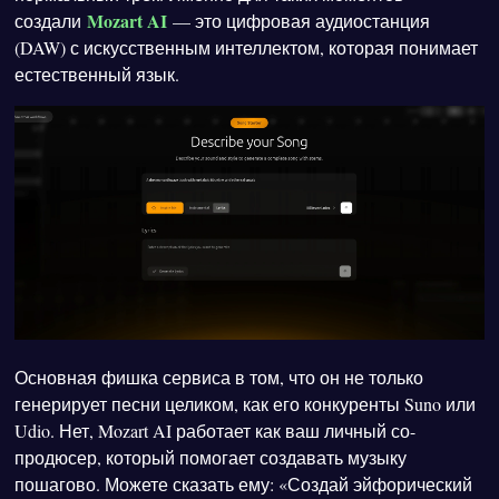
Mozart AI
создали
— это цифровая аудиостанция
(DAW) с искусственным интеллектом, которая понимает
естественный язык.
Основная фишка сервиса в том, что он не только
генерирует песни целиком, как его конкуренты Suno или
Udio. Нет, Mozart AI работает как ваш личный со-
продюсер, который помогает создавать музыку
пошагово. Можете сказать ему: «Создай эйфорический