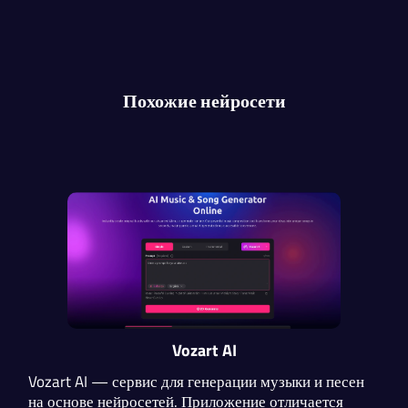
Похожие нейросети
Vozart AI
Vozart AI — сервис для генерации музыки и песен
на основе нейросетей. Приложение отличается