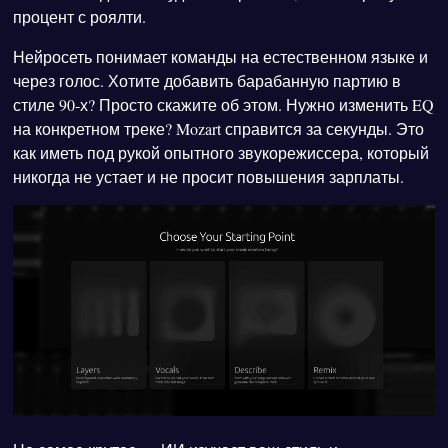
процент с роялти.
Нейросеть понимает команды на естественном языке и
через голос. Хотите добавить барабанную партию в
стиле 90-х? Просто скажите об этом. Нужно изменить EQ
на конкретном треке? Mozart справится за секунды. Это
как иметь под рукой опытного звукорежиссера, который
никогда не устает и не просит повышения зарплаты.