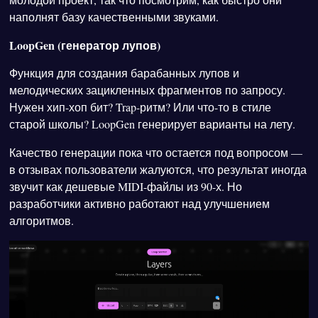
наполнят базу качественными звуками.
LoopGen (генератор лупов)
Функция для создания барабанных лупов и
мелодических зацикленных фрагментов по запросу.
Нужен хип-хоп бит? Trap-ритм? Или что-то в стиле
старой школы? LoopGen генерирует варианты на лету.
Качество генерации пока что остается под вопросом —
в отзывах пользователи жалуются, что результат иногда
звучит как дешевые MIDI-файлы из 90-х. Но
разработчики активно работают над улучшением
алгоритмов.