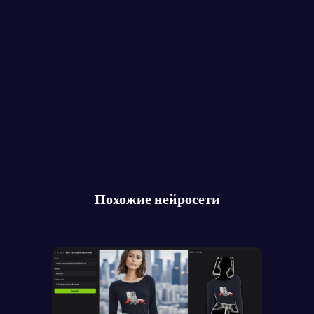
Похожие нейросети