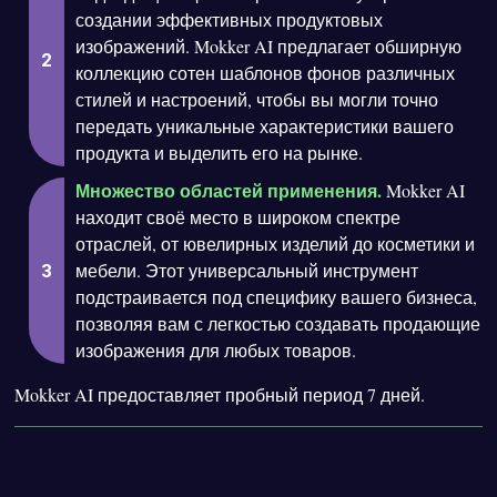
создании эффективных продуктовых
изображений. Mokker AI предлагает обширную
коллекцию сотен шаблонов фонов различных
стилей и настроений, чтобы вы могли точно
передать уникальные характеристики вашего
продукта и выделить его на рынке.
Множество областей применения.
Mokker AI
находит своё место в широком спектре
отраслей, от ювелирных изделий до косметики и
мебели. Этот универсальный инструмент
подстраивается под специфику вашего бизнеса,
позволяя вам с легкостью создавать продающие
изображения для любых товаров.
Mokker AI предоставляет пробный период 7 дней.