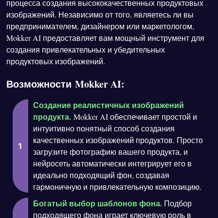
процесса создания высококачественных продуктовых
изображений. Независимо от того, являетесь ли вы
предпринимателем, дизайнером или маркетологом,
Mokker AI предоставляет вам мощный инструмент для
создания привлекательных и убедительных
продуктовых изображений.
Возможности Mokker AI:
Создание реалистичных изображений
продукта.
Mokker AI обеспечивает простой и
интуитивно понятный способ создания
качественных изображений продуктов. Просто
загрузите фотографию вашего продукта, и
нейросеть автоматически интегрирует его в
идеально подходящий фон, создавая
гармоничную и привлекательную композицию.
Богатый выбор шаблонов фона.
Подбор
подходящего фона играет ключевую роль в