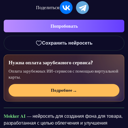
Поделиться:
Попробовать
Сохранить нейросеть
Нужна оплата зарубежного сервиса?
Оплата зарубежных ИИ-сервисов с помощью виртуальной
карты.
→
Подробнее
Mokker AI
— нейросеть для создания фона для товара,
разработанная с целью облегчения и улучшения