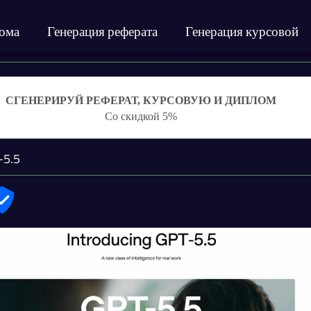
лома
Генерация реферата
Генерация курсовой
СГЕНЕРИРУЙ РЕФЕРАТ, КУРСОВУЮ И ДИПЛОМ
Со скидкой 5%
-5.5