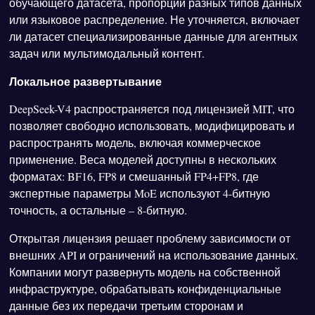
обучающего датасета, пропорции разных типов данных
или языковое распределение. Не уточняется, включает
ли датасет специализированные данные для агентных
задач или мультимодальный контент.
Локальное развертывание
DeepSeek-V4 распространяется под лицензией MIT, что
позволяет свободно использовать, модифицировать и
распространять модель, включая коммерческое
применение. Веса моделей доступны в нескольких
форматах: BF16, FP8 и смешанный FP4+FP8, где
экспертные параметры MoE используют 4-битную
точность, а остальные – 8-битную.
Открытая лицензия решает проблему зависимости от
внешних API и ограничений на использование данных.
Компании могут развернуть модель на собственной
инфраструктуре, обрабатывать конфиденциальные
данные без их передачи третьим сторонам и