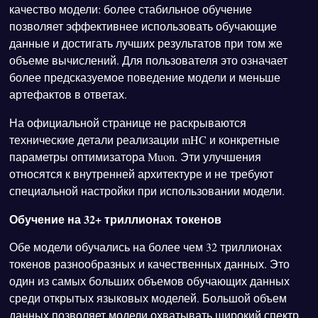
качество модели: более стабильное обучение
позволяет эффективнее использовать обучающие
данные и достигать лучших результатов при том же
объеме вычислений. Для пользователя это означает
более предсказуемое поведение модели и меньше
артефактов в ответах.
На официальной странице не раскрываются
технические детали реализации mHC и конкретные
параметры оптимизатора Muon. Эти улучшения
относятся к внутренней архитектуре и не требуют
специальной настройки при использовании модели.
Обучение на 32+ триллионах токенов
Обе модели обучались на более чем 32 триллионах
токенов разнообразных и качественных данных. Это
один из самых больших объемов обучающих данных
среди открытых языковых моделей. Большой объем
данных позволяет модели охватывать широкий спектр