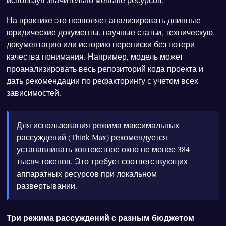
На практике это позволяет анализировать длинные
юридические документы, научные статьи, техническую
документацию или историю переписки без потери
качества понимания. Например, модель может
проанализировать весь репозиторий кода проекта и
дать рекомендации по рефакторингу с учетом всех
зависимостей.
Для использования режима максимальных
рассуждений (Think Max) рекомендуется
устанавливать контекстное окно не менее 384
тысяч токенов. Это требует соответствующих
аппаратных ресурсов при локальном
развертывании.
Три режима рассуждений с разным бюджетом