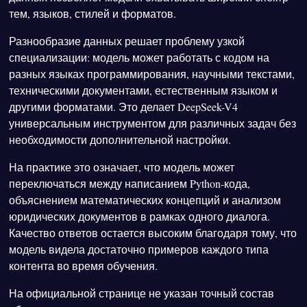
тем, языков, стилей и форматов.
Разнообразие данных решает проблему узкой
специализации: модель может работать с кодом на
разных языках программирования, научными текстами,
техническими документами, естественным языком и
другими форматами. Это делает DeepSeek-V4
универсальным инструментом для различных задач без
необходимости дополнительной настройки.
На практике это означает, что модель может
переключаться между написанием Python-кода,
объяснением математических концепций и анализом
юридических документов в рамках одного диалога.
Качество ответов остается высоким благодаря тому, что
модель видела достаточно примеров каждого типа
контента во время обучения.
На официальной странице не указан точный состав