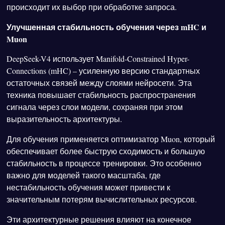
происходит их выбор при обработке запроса.
Улучшенная стабильность обучения через mHC и
Muon
DeepSeek-V4 использует Manifold-Constrained Hyper-
Connections (mHC) – усиленную версию стандартных
остаточных связей между слоями нейросети. Эта
техника повышает стабильность распространения
сигнала через слои модели, сохраняя при этом
выразительность архитектуры.
Для обучения применяется оптимизатор Muon, который
обеспечивает более быструю сходимость и большую
стабильность в процессе тренировки. Это особенно
важно для моделей такого масштаба, где
нестабильность обучения может привести к
значительным потерям вычислительных ресурсов.
Эти архитектурные решения влияют на конечное