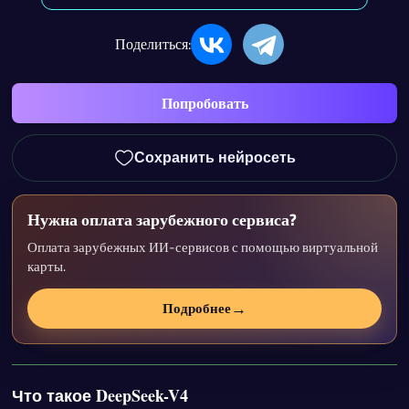
Поделиться:
Попробовать
Сохранить нейросеть
Нужна оплата зарубежного сервиса?
Оплата зарубежных ИИ-сервисов с помощью виртуальной
карты.
→
Подробнее
Что такое DeepSeek-V4