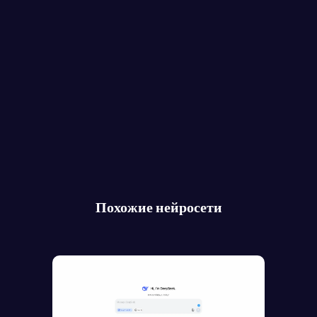
Похожие нейросети