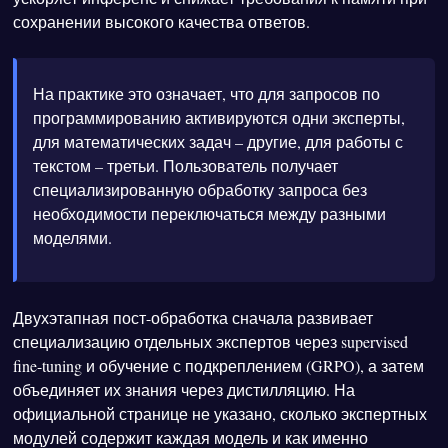
сохранении высокого качества ответов.
На практике это означает, что для запросов по
программированию активируются одни эксперты,
для математических задач – другие, для работы с
текстом – третьи. Пользователь получает
специализированную обработку запроса без
необходимости переключаться между разными
моделями.
Двухэтапная пост-обработка сначала развивает
специализацию отдельных экспертов через supervised
fine-tuning и обучение с подкреплением (GRPO), а затем
объединяет их знания через дистилляцию. На
официальной странице не указано, сколько экспертных
модулей содержит каждая модель и как именно