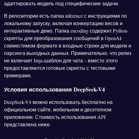
адаптировать модель под специфические задачи.
В репозитории есть папка inference с инструкциями по
локальному запуску, включая конвертацию весов и
интерактивные демо. Папка encoding содержит Python-
скрипты для преобразования сообщений в OpenAI-
совместимом формате в входные строки для модели и
парсинга выходных данных. Примечательно, что релиз
не включает Jinja-шаблон для чата – вместо этого
предоставляются готовые скрипты с тестовыми
примерами.
Условия использования DeepSeek-V4
DeepSeek-V4 можно использовать бесплатно на
официальном сайте, мобильном и десктопном
приложении. Стоимость использования API
представлена ниже.