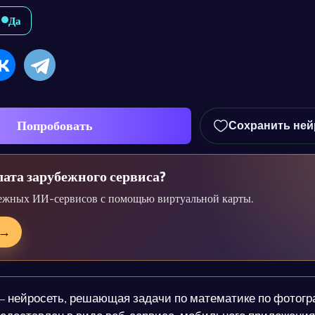
Да
Попробовать
Сохранить ней
ата зарубежного сервиса?
ежных ИИ-сервисов с помощью виртуальной карты.
→
 нейросеть, решающая задачи по математике по фотогр