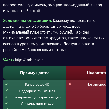
вопрос, сильную мысль, эмоцию, неожиданный вывод
или полезный инсайт.
Условия использования.
Каждому пользователю
даётся на старте 20 бесплатных кредитов.
Минимальный план стоит 3490 рублей. Тарифы
отличаются количеством кредитов, качеством конечных
клипов и уровнем уникализации. Доступна оплата
российскими банковскими картами.
Сайт:
https://reels-boss.io
Преимущества
Недостатк
Качество до 4К
Нет автопост
Поддержка 50+ языков
Генерация субтитров к видео
Уникализация видео