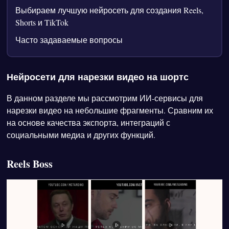
Выбираем лучшую нейросеть для создания Reels,
Shorts и TikTok
Часто задаваемые вопросы
Нейросети для нарезки видео на шортс
В данном разделе мы рассмотрим ИИ-сервисы для
нарезки видео на небольшие фрагменты. Сравним их
на основе качества экспорта, интеграций с
социальными медиа и других функций.
Reels Boss