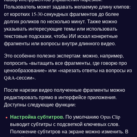
Пользователь может задавать желаемую длину клипов:
от коротких 15-30‑секундных фрагментов до более
долгих роликов по несколько минут. Также можно
указывать интересующие темы или использовать
текстовые подсказки, чтобы ИИ искал конкретные
фрагменты или вопросы внутри длинного видео.
Это особенно полезно экспертам: можно, например,
попросить «вытащить все фрагменты, где говорю про
ценообразование» или «нарезать ответы на вопросы из
Q&A‑сессии».
После нарезки видео полученные фрагменты можно
редактировать прямо в интерфейсе приложения.
Доступны следующие функции:
Настройка субтитров.
По умолчанию Opus Clip
выводит субтитры с подсветкой ключевых слов.
Положение субтитров на экране можно изменить. В