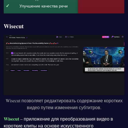
Улучшение качества речи
Wisecut
Wisecut позволяет редактировать содержание коротких
видео путем изменения субтитров.
Wisecut
– приложение для преобразования видео в
короткие клипы на основе искусственного