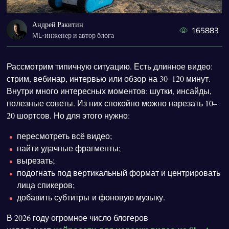
Андрей Ракитин
165883
ML-инженер и автор блога
Рассмотрим типичную ситуацию. Есть длинное видео:
стрим, вебинар, интервью или обзор на 30–120 минут.
Внутри много интересных моментов: шутки, инсайды,
полезные советы. Из них спокойно можно нарезать 10–
20 шортсов. Но для этого нужно:
пересмотреть всё видео;
найти удачные фрагменты;
вырезать;
подогнать под вертикальный формат и центрировать
лица спикеров;
добавить субтитры и фоновую музыку.
В 2026 году огромное число блогеров