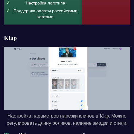
Настройка логотипа
Поддержка оплаты российскими
картами
Klap
Настройка параметров нарезки клипов в Klap. Можно
регулировать длину роликов, наличие эмодзи и стили.