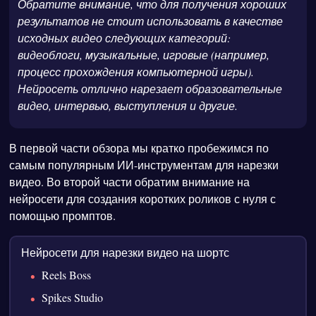
Обратите внимание, что для получения хороших
результатов не стоит использовать в качестве
исходных видео следующих категорий:
видеоблоги, музыкальные, игровые (например,
процесс прохождения компьютерной игры).
Нейросеть отлично нарезает образовательные
видео, интервью, выступления и другие.
В первой части обзора мы кратко пробежимся по
самым популярным ИИ-инструментам для нарезки
видео. Во второй части обратим внимание на
нейросети для создания коротких роликов с нуля с
помощью промптов.
Нейросети для нарезки видео на шортс
Reels Boss
Spikes Studio