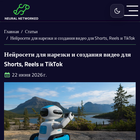
Включить с
Главная
Статьи
Нейросети для нарезки и создания видео для Shorts, Reels и TikTok
Нейросети для нарезки и создания видео для
Shorts, Reels и TikTok
22 июня 2026 г.